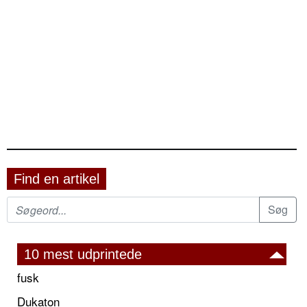
Find en artikel
10 mest udprintede
fusk
Dukaton