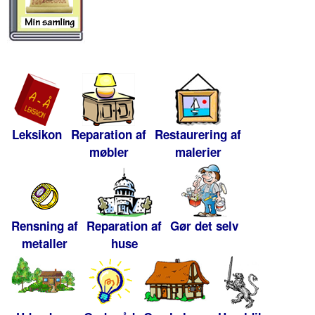
Leksikon
Reparation af
Restaurering af
møbler
malerier
Rensning af
Reparation af
Gør det selv
metaller
huse