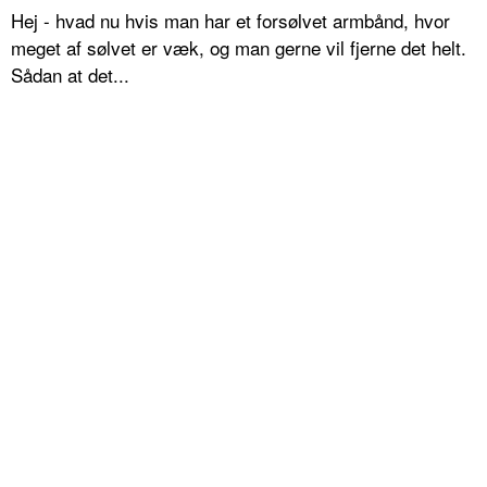
Hej - hvad nu hvis man har et forsølvet armbånd, hvor
meget af sølvet er væk, og man gerne vil fjerne det helt.
Sådan at det...