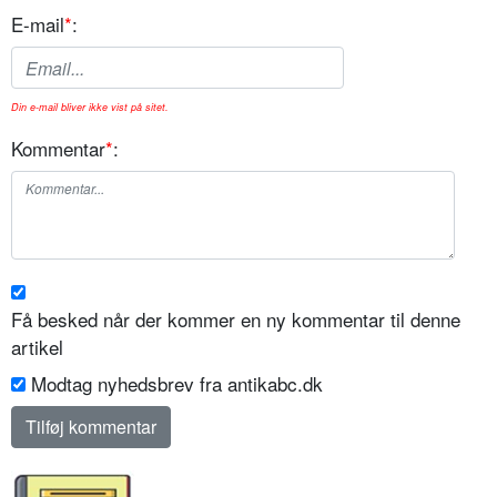
E-mail
*
:
Din e-mail bliver ikke vist på sitet.
Kommentar
*
:
Få besked når der kommer en ny kommentar til denne
artikel
Modtag nyhedsbrev fra antikabc.dk