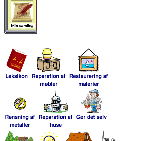
Leksikon
Reparation af
Restaurering af
møbler
malerier
Rensning af
Reparation af
Gør det selv
metaller
huse