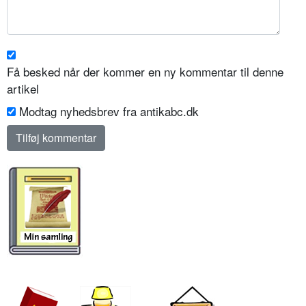
Få besked når der kommer en ny kommentar til denne
artikel
Modtag nyhedsbrev fra antikabc.dk