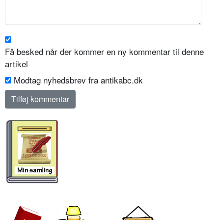
Få besked når der kommer en ny kommentar til denne
artikel
Modtag nyhedsbrev fra antikabc.dk