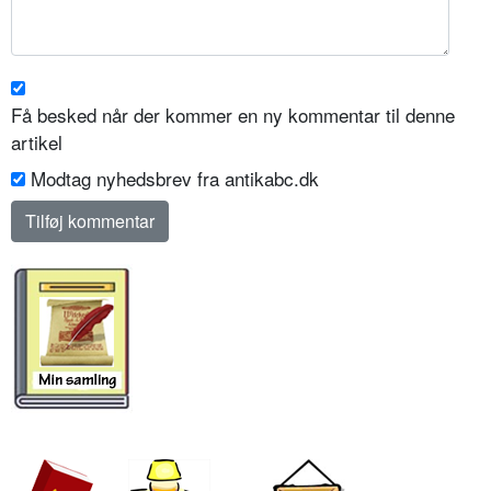
Få besked når der kommer en ny kommentar til denne
artikel
Modtag nyhedsbrev fra antikabc.dk