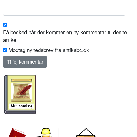
Få besked når der kommer en ny kommentar til denne
artikel
Modtag nyhedsbrev fra antikabc.dk