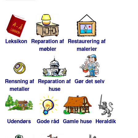
Leksikon
Reparation af
Restaurering af
møbler
malerier
Rensning af
Reparation af
Gør det selv
metaller
huse
Udendørs
Gode råd
Gamle huse
Heraldik