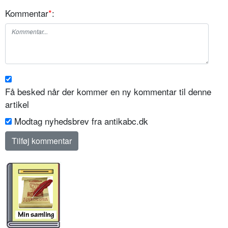
Kommentar
*
:
Få besked når der kommer en ny kommentar til denne
artikel
Modtag nyhedsbrev fra antikabc.dk