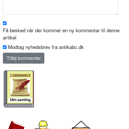
Få besked når der kommer en ny kommentar til denne
artikel
Modtag nyhedsbrev fra antikabc.dk