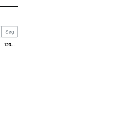
123...