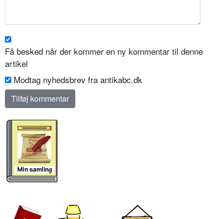
Få besked når der kommer en ny kommentar til denne
artikel
Modtag nyhedsbrev fra antikabc.dk