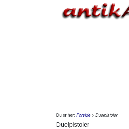
Du er her:
Forside
> Duelpistoler
Duelpistoler