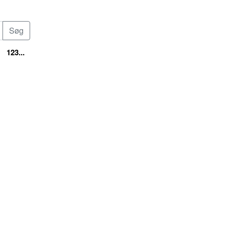
123...