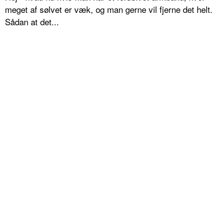
meget af sølvet er væk, og man gerne vil fjerne det helt.
Sådan at det...