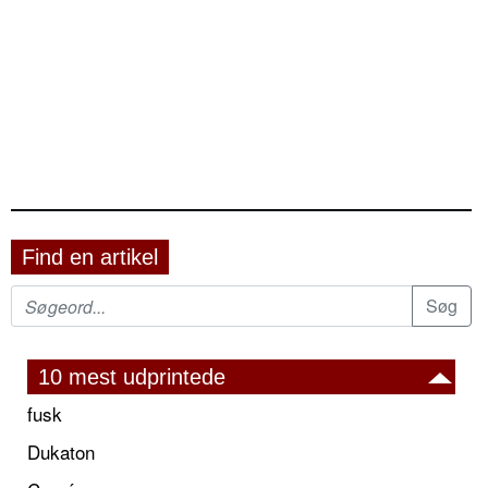
Find en artikel
10 mest udprintede
fusk
Dukaton