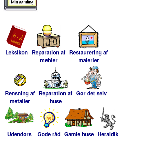
Leksikon
Reparation af
Restaurering af
møbler
malerier
Rensning af
Reparation af
Gør det selv
metaller
huse
Udendørs
Gode råd
Gamle huse
Heraldik