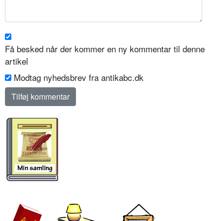
Få besked når der kommer en ny kommentar til denne
artikel
Modtag nyhedsbrev fra antikabc.dk