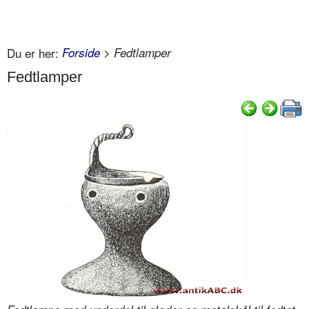
Du er her:
Forside
> Fedtlamper
Fedtlamper