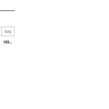
123...