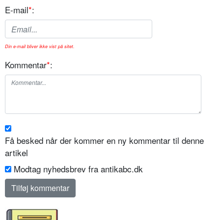
E-mail
*
:
Din e-mail bliver ikke vist på sitet.
Kommentar
*
:
Få besked når der kommer en ny kommentar til denne
artikel
Modtag nyhedsbrev fra antikabc.dk