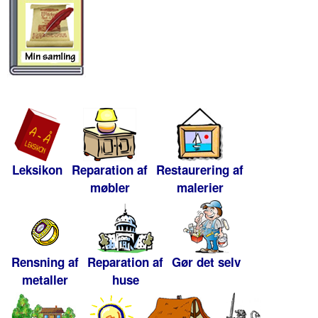
Leksikon
Reparation af
Restaurering af
møbler
malerier
Rensning af
Reparation af
Gør det selv
metaller
huse