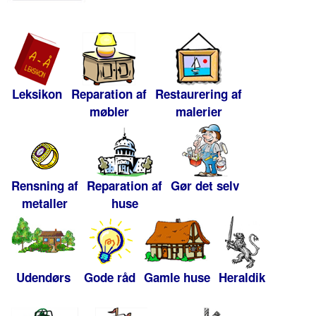
Leksikon
Reparation af
Restaurering af
møbler
malerier
Rensning af
Reparation af
Gør det selv
metaller
huse
Udendørs
Gode råd
Gamle huse
Heraldik