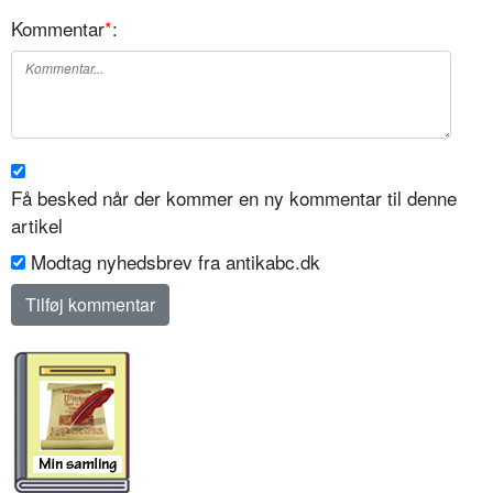
Kommentar
*
:
Få besked når der kommer en ny kommentar til denne
artikel
Modtag nyhedsbrev fra antikabc.dk