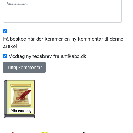
Få besked når der kommer en ny kommentar til denne
artikel
Modtag nyhedsbrev fra antikabc.dk