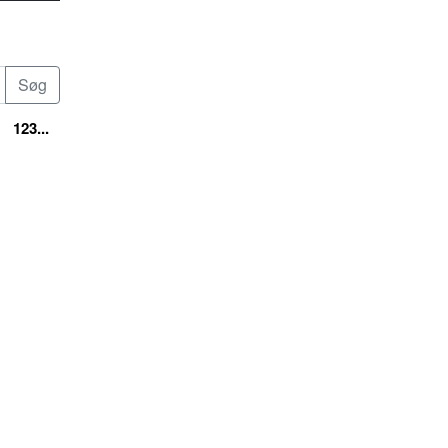
123...