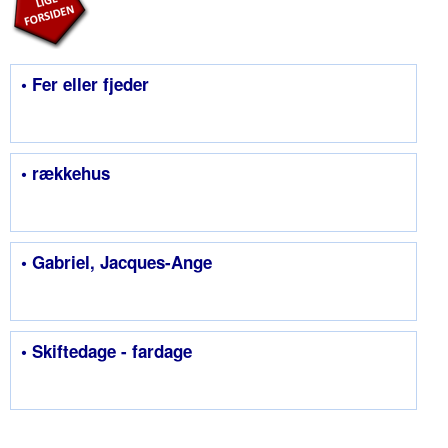
• Fer eller fjeder
• rækkehus
• Gabriel, Jacques-Ange
• Skiftedage - fardage