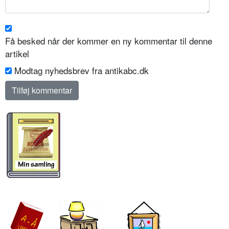
Få besked når der kommer en ny kommentar til denne
artikel
Modtag nyhedsbrev fra antikabc.dk