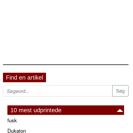
Find en artikel
10 mest udprintede
fusk
Dukaton