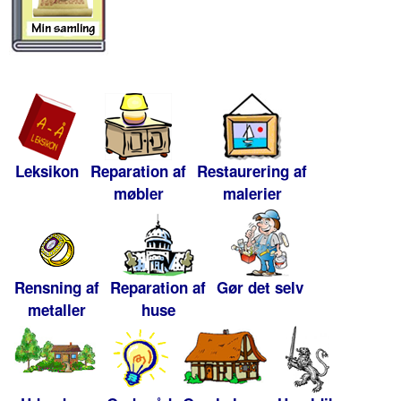
Leksikon
Reparation af
Restaurering af
møbler
malerier
Rensning af
Reparation af
Gør det selv
metaller
huse