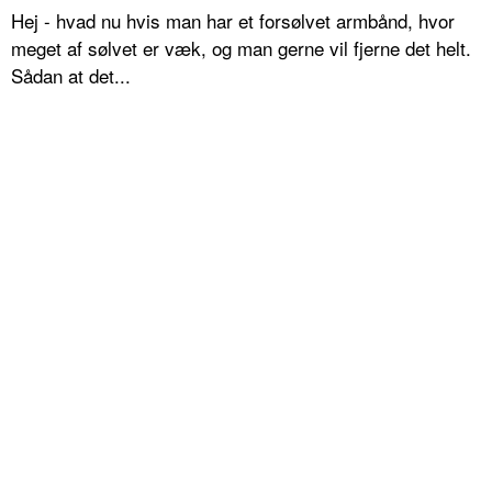
Hej - hvad nu hvis man har et forsølvet armbånd, hvor
meget af sølvet er væk, og man gerne vil fjerne det helt.
Sådan at det...