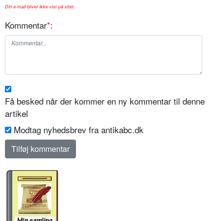
Din e-mail bliver ikke vist på sitet.
Kommentar
*
:
Få besked når der kommer en ny kommentar til denne
artikel
Modtag nyhedsbrev fra antikabc.dk