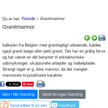
Du er her:
Forside
> Granitmarmor
Granitmarmor
kalksten fra Belgien med granitagtigt udseende, kaldes
også granit beige eller petit granit. Det har en grålig farve
og har været en del benyttet til arkitektoniske
udsmykninger, skulpturelle arbejder og møbelplader.
Strengt taget er g. ikke marmor, da det mangler
marmorets krystallinske karakter.
Save
Gem i Min Samling
Opret din egen Samling
Send artikel til en ven
Feedback