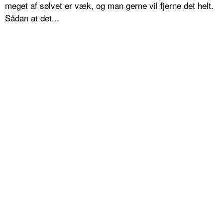
meget af sølvet er væk, og man gerne vil fjerne det helt.
Sådan at det...