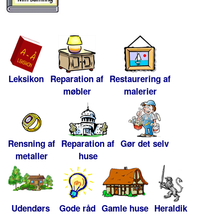
Leksikon
Reparation af
Restaurering af
møbler
malerier
Rensning af
Reparation af
Gør det selv
metaller
huse
Udendørs
Gode råd
Gamle huse
Heraldik