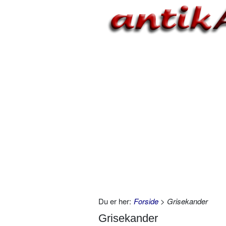
Du er her:
Forside
> Grisekander
Grisekander