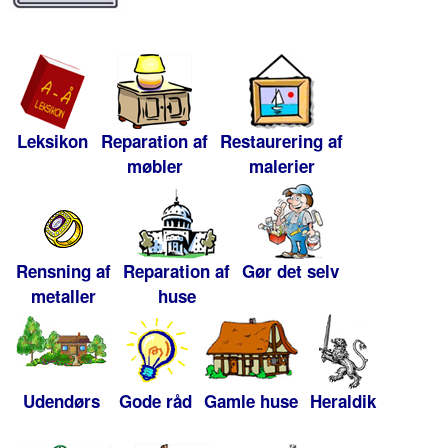
Leksikon
Reparation af
Restaurering af
møbler
malerier
Rensning af
Reparation af
Gør det selv
metaller
huse
Udendørs
Gode råd
Gamle huse
Heraldik