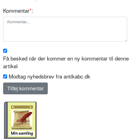
Kommentar
*
:
Få besked når der kommer en ny kommentar til denne
artikel
Modtag nyhedsbrev fra antikabc.dk