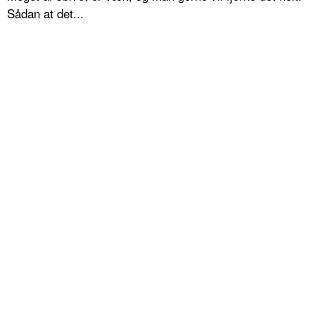
Sådan at det...