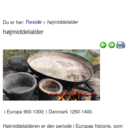
Du er her:
Forside
> højmiddelalder
højmiddelalder
i Europa 900-1300; i Danmark 1250-1400.
Højmiddelalderen er den periode i Europas historie, som