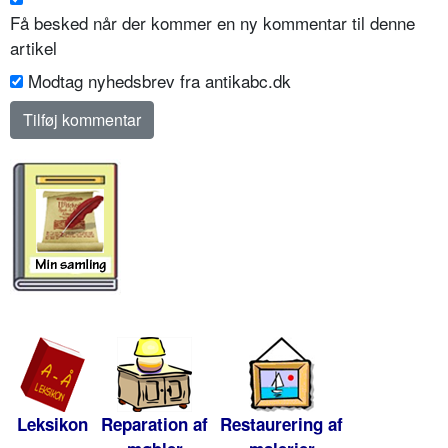
Få besked når der kommer en ny kommentar til denne
artikel
Modtag nyhedsbrev fra antikabc.dk
Leksikon
Reparation af
Restaurering af