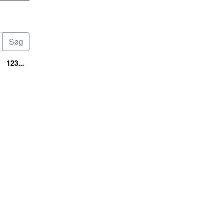
123...