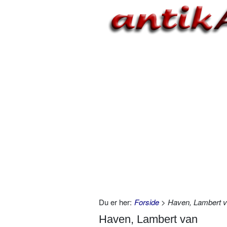
Du er her:
Forside
> Haven, Lambert 
Haven, Lambert van