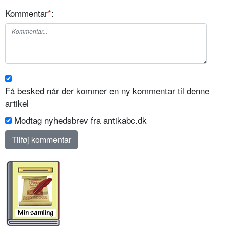
Kommentar
*
:
Få besked når der kommer en ny kommentar til denne
artikel
Modtag nyhedsbrev fra antikabc.dk