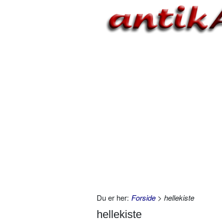
Du er her:
Forside
> hellekiste
hellekiste