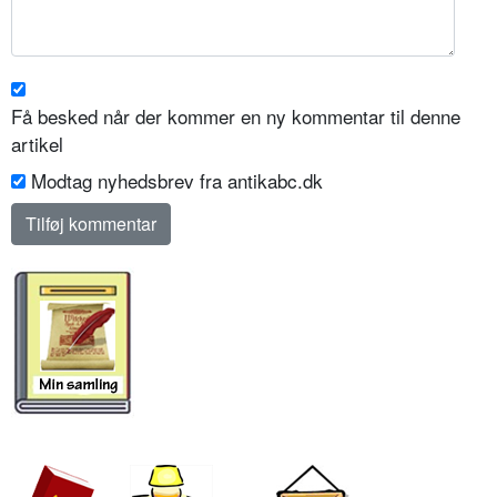
Få besked når der kommer en ny kommentar til denne
artikel
Modtag nyhedsbrev fra antikabc.dk