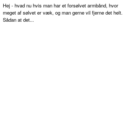
Hej - hvad nu hvis man har et forsølvet armbånd, hvor
meget af sølvet er væk, og man gerne vil fjerne det helt.
Sådan at det...