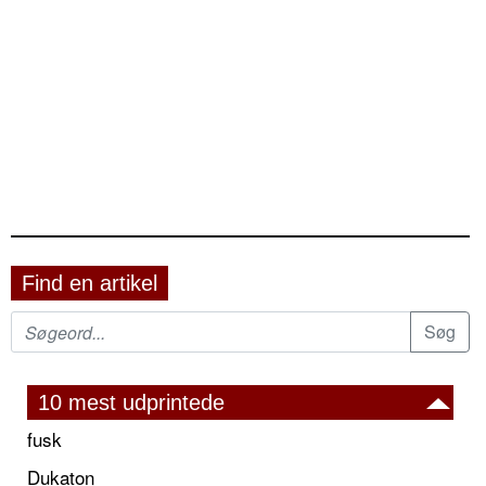
Find en artikel
10 mest udprintede
fusk
Dukaton