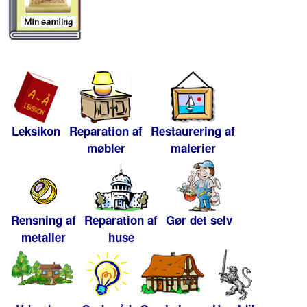
Leksikon
Reparation af
Restaurering af
møbler
malerier
Rensning af
Reparation af
Gør det selv
metaller
huse