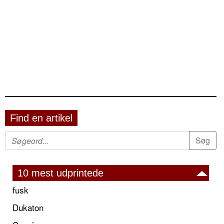
Find en artikel
10 mest udprintede
fusk
Dukaton