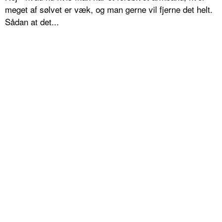
meget af sølvet er væk, og man gerne vil fjerne det helt.
Sådan at det...