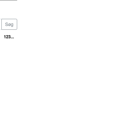
123...