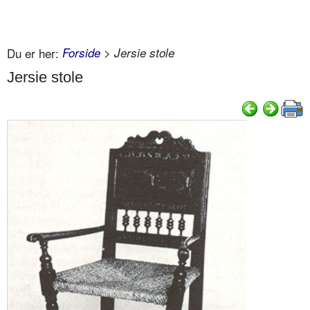
Du er her:
Forside
> Jersie stole
Jersie stole