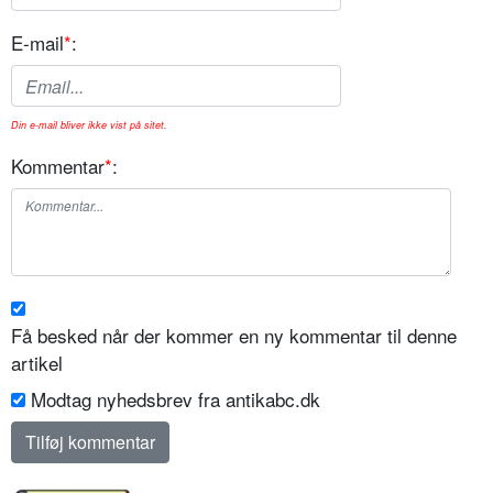
E-mail
*
:
Din e-mail bliver ikke vist på sitet.
Kommentar
*
:
Få besked når der kommer en ny kommentar til denne
artikel
Modtag nyhedsbrev fra antikabc.dk