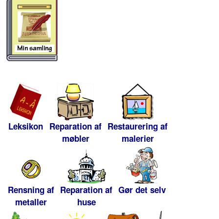
Leksikon
Reparation af
Restaurering af
møbler
malerier
Rensning af
Reparation af
Gør det selv
metaller
huse