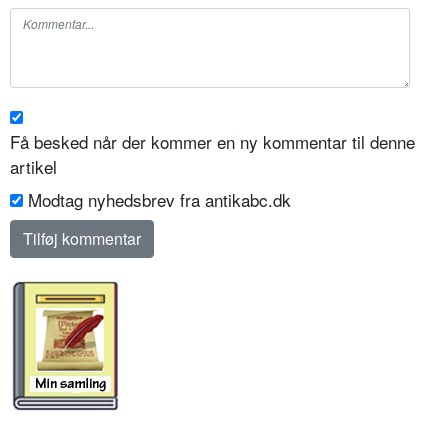
Få besked når der kommer en ny kommentar til denne
artikel
Modtag nyhedsbrev fra antikabc.dk