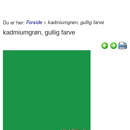
Du er her:
Forside
> kadmiumgrøn, gullig farve
kadmiumgrøn, gullig farve