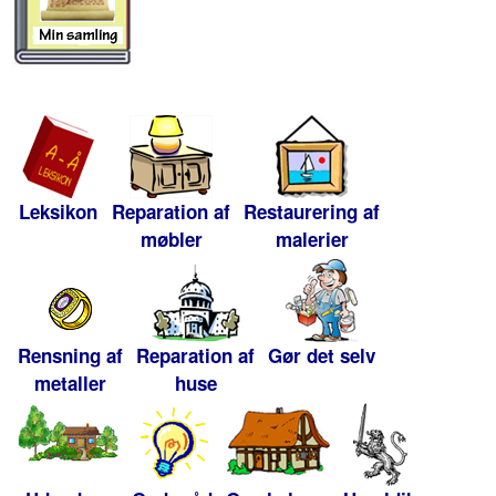
Leksikon
Reparation af
Restaurering af
møbler
malerier
Rensning af
Reparation af
Gør det selv
metaller
huse