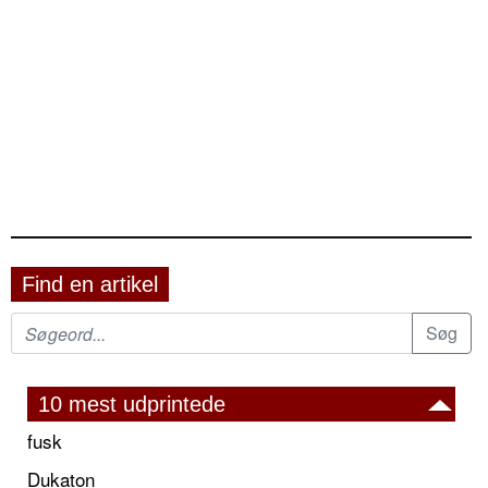
Find en artikel
10 mest udprintede
fusk
Dukaton