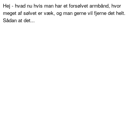
Hej - hvad nu hvis man har et forsølvet armbånd, hvor
meget af sølvet er væk, og man gerne vil fjerne det helt.
Sådan at det...