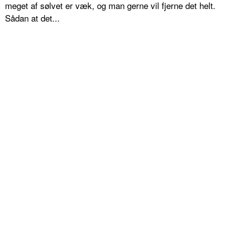
meget af sølvet er væk, og man gerne vil fjerne det helt.
Sådan at det...