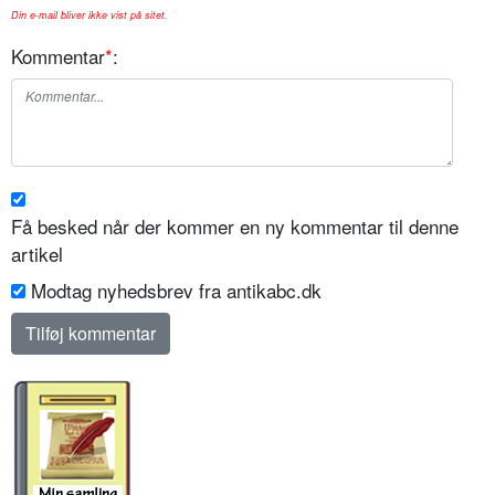
Din e-mail bliver ikke vist på sitet.
Kommentar
*
:
Få besked når der kommer en ny kommentar til denne
artikel
Modtag nyhedsbrev fra antikabc.dk