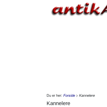
Du er her:
Forside
> Kannelere
Kannelere