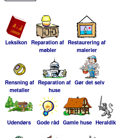
Leksikon
Reparation af
Restaurering af
møbler
malerier
Rensning af
Reparation af
Gør det selv
metaller
huse
Udendørs
Gode råd
Gamle huse
Heraldik