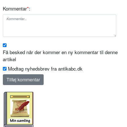
Kommentar
*
:
Få besked når der kommer en ny kommentar til denne
artikel
Modtag nyhedsbrev fra antikabc.dk