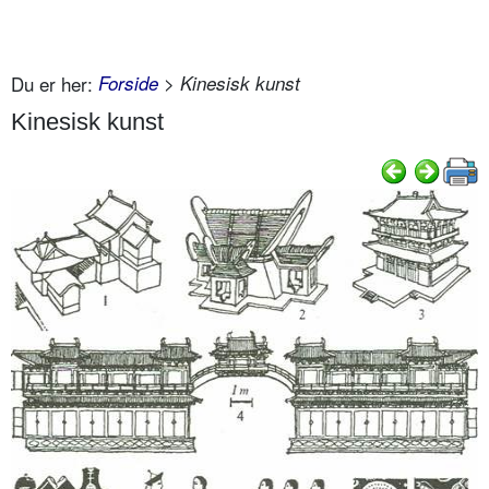
Du er her:
Forside
> Kinesisk kunst
Kinesisk kunst