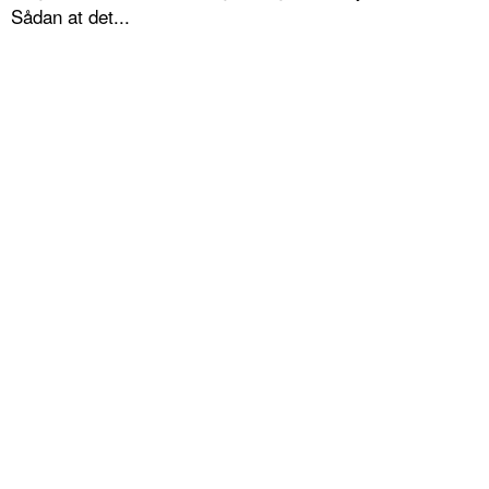
Sådan at det...