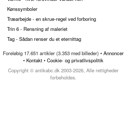
Kønssymboler
Træarbejde - en skrue-regel ved forboring
Trin 6 - Rensning af maleriet
Tag - Sådan renser du et eternittag
Foreløbig 17.651 artikler (3.353 med billeder) •
Annoncer
•
Kontakt
•
Cookie- og privatlivspolitik
Copyright © antikabc.dk 2003-2026, Alle rettigheder
forbeholdes.