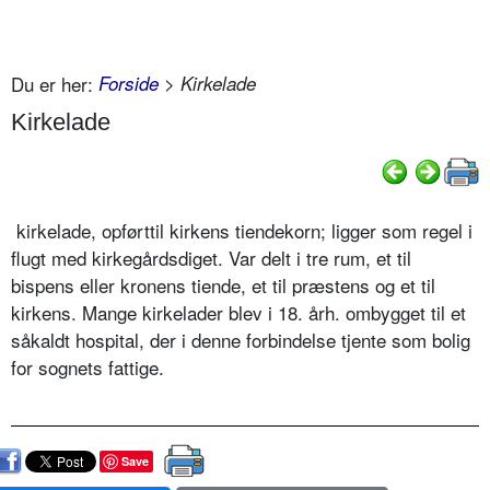
Du er her:
Forside
> Kirkelade
Kirkelade
kirkelade, opførttil kirkens tiendekorn; ligger som regel i
flugt med kirkegårdsdiget. Var delt i tre rum, et til
bispens eller kronens tiende, et til præstens og et til
kirkens. Mange kirkelader blev i 18. årh. ombygget til et
såkaldt hospital, der i denne forbindelse tjente som bolig
for sognets fattige.
Save