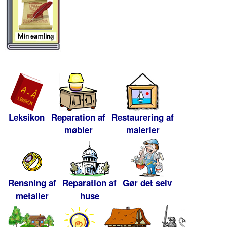
Leksikon
Reparation af
Restaurering af
møbler
malerier
Rensning af
Reparation af
Gør det selv
metaller
huse