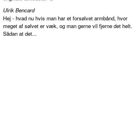
Ulrik Bencard
Hej - hvad nu hvis man har et forsølvet armbånd, hvor
meget af sølvet er væk, og man gerne vil fjerne det helt.
Sådan at det...