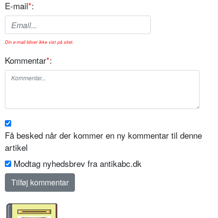
E-mail
*
:
Din e-mail bliver ikke vist på sitet.
Kommentar
*
:
Få besked når der kommer en ny kommentar til denne
artikel
Modtag nyhedsbrev fra antikabc.dk