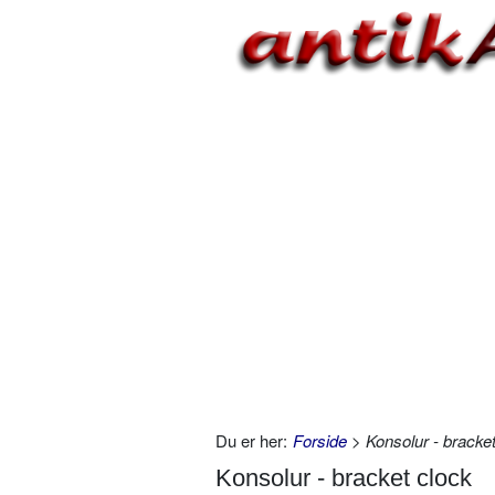
Du er her:
Forside
> Konsolur - bracket
Konsolur - bracket clock