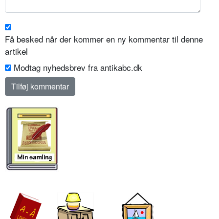
Få besked når der kommer en ny kommentar til denne
artikel
Modtag nyhedsbrev fra antikabc.dk