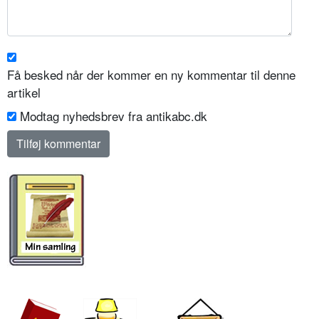
Få besked når der kommer en ny kommentar til denne
artikel
Modtag nyhedsbrev fra antikabc.dk