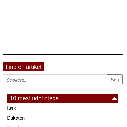
Find en artikel
10 mest udprintede
fusk
Dukaton