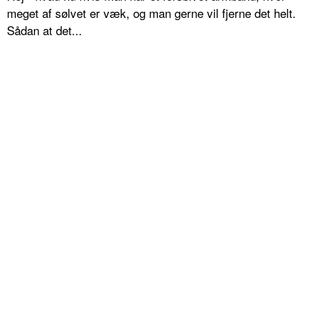
meget af sølvet er væk, og man gerne vil fjerne det helt.
Sådan at det...