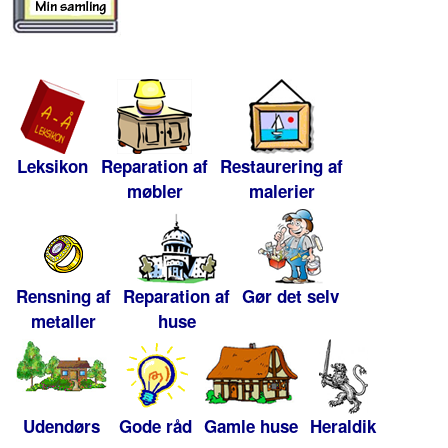
Leksikon
Reparation af
Restaurering af
møbler
malerier
Rensning af
Reparation af
Gør det selv
metaller
huse
Udendørs
Gode råd
Gamle huse
Heraldik