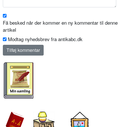
Få besked når der kommer en ny kommentar til denne
artikel
Modtag nyhedsbrev fra antikabc.dk