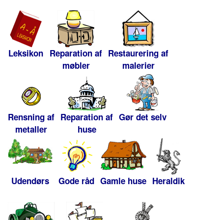
Leksikon
Reparation af
Restaurering af
møbler
malerier
Rensning af
Reparation af
Gør det selv
metaller
huse
Udendørs
Gode råd
Gamle huse
Heraldik