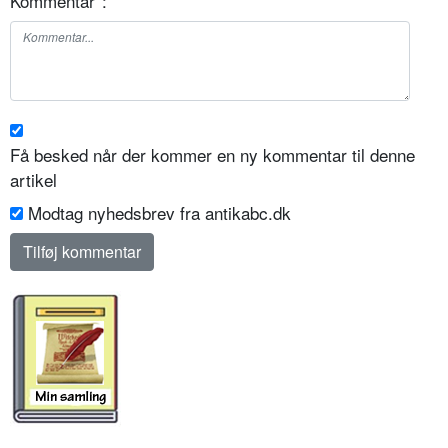
Kommentar
*
:
Få besked når der kommer en ny kommentar til denne
artikel
Modtag nyhedsbrev fra antikabc.dk