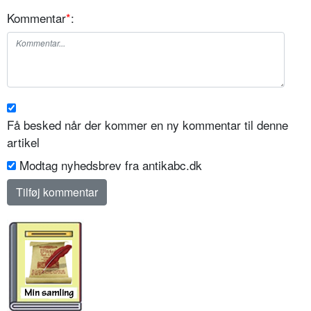
Kommentar
*
:
Få besked når der kommer en ny kommentar til denne
artikel
Modtag nyhedsbrev fra antikabc.dk