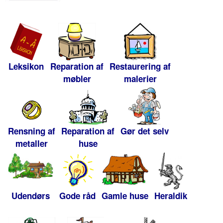
Leksikon
Reparation af
Restaurering af
møbler
malerier
Rensning af
Reparation af
Gør det selv
metaller
huse
Udendørs
Gode råd
Gamle huse
Heraldik