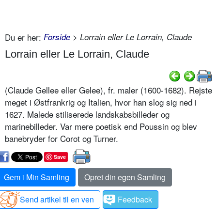
Du er her:
Forside
> Lorrain eller Le Lorrain, Claude
Lorrain eller Le Lorrain, Claude
(Claude Gellee eller Gelee), fr. maler (1600-1682). Rejste
meget i Østfrankrig og Italien, hvor han slog sig ned i
1627. Malede stiliserede landskabsbilleder og
marinebilleder. Var mere poetisk end Poussin og blev
banebryder for Corot og Turner.
Save
Gem i Min Samling
Opret din egen Samling
Send artikel til en ven
Feedback