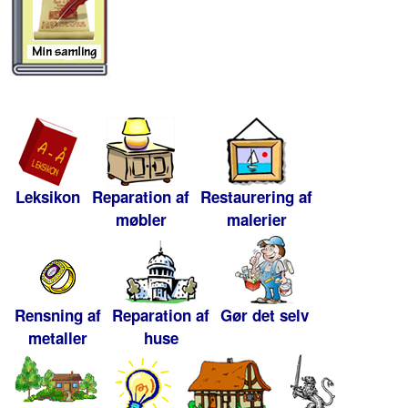
Leksikon
Reparation af
Restaurering af
møbler
malerier
Rensning af
Reparation af
Gør det selv
metaller
huse