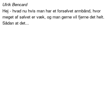
Ulrik Bencard
Hej - hvad nu hvis man har et forsølvet armbånd, hvor
meget af sølvet er væk, og man gerne vil fjerne det helt.
Sådan at det...