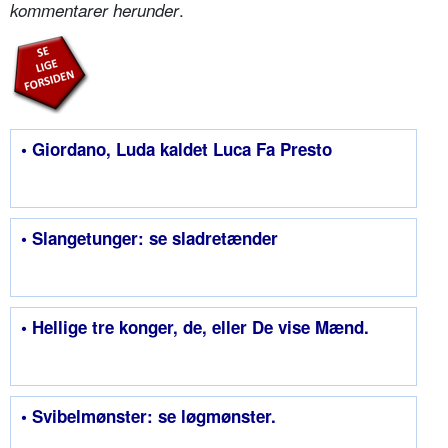
.
kommentarer herunder
• Giordano, Luda kaldet Luca Fa Presto
• Slangetunger: se sladretænder
• Hellige tre konger, de, eller De vise Mænd.
• Svibelmønster: se løgmønster.