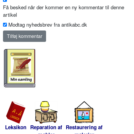
Få besked når der kommer en ny kommentar til denne
artikel
Modtag nyhedsbrev fra antikabc.dk
Leksikon
Reparation af
Restaurering af