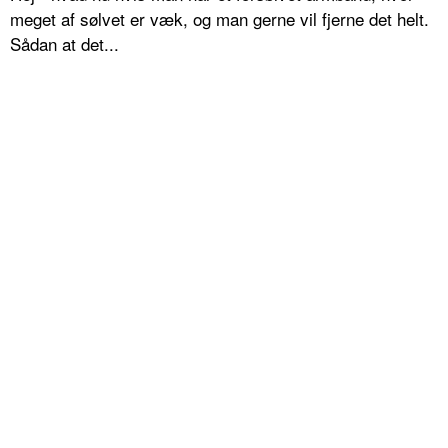
meget af sølvet er væk, og man gerne vil fjerne det helt.
Sådan at det...