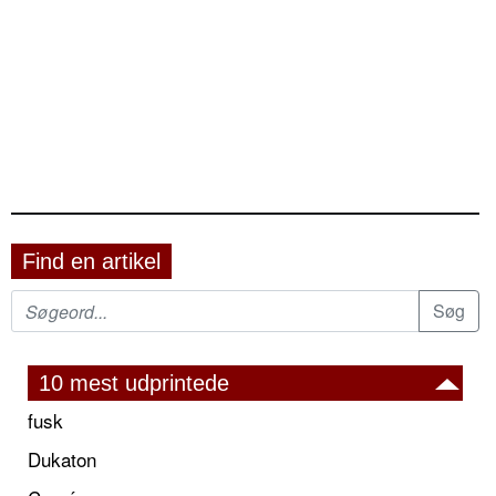
Find en artikel
10 mest udprintede
fusk
Dukaton